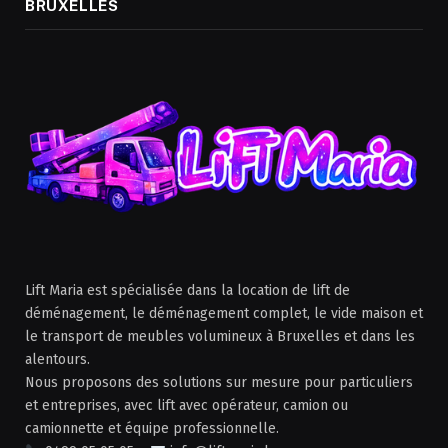
BRUXELLES
Lift Maria est spécialisée dans la location de lift de
déménagement, le déménagement complet, le vide maison et
le transport de meubles volumineux à Bruxelles et dans les
alentours.
Nous proposons des solutions sur mesure pour particuliers
et entreprises, avec lift avec opérateur, camion ou
camionnette et équipe professionnelle.