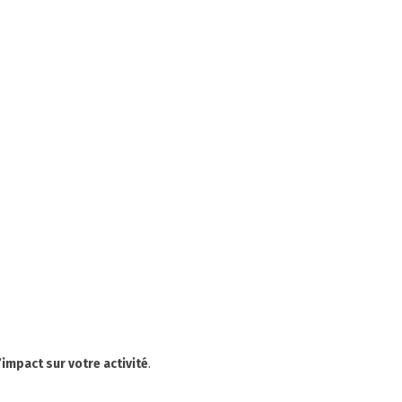
l’impact sur votre activité
.