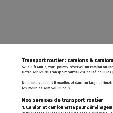
Transport routier : camions & camion
Avec
Lift Maria
, vous pouvez réserver un
camion ou une
Notre service de
transport routier
est pensé pour les p
Nous intervenons à
Bruxelles
et dans un large périmètre
les meubles sont volumineux.
Nos services de transport routier
1. Camion et camionnette pour déménagem