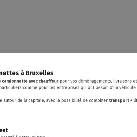
nettes à Bruxelles
 camionnette avec chauffeur
pour vos déménagements, livraisons et
articuliers comme pour les entreprises qui ont besoin d’un véhicule
 autour de la capitale, avec la possibilité de combiner
transport + 
ent