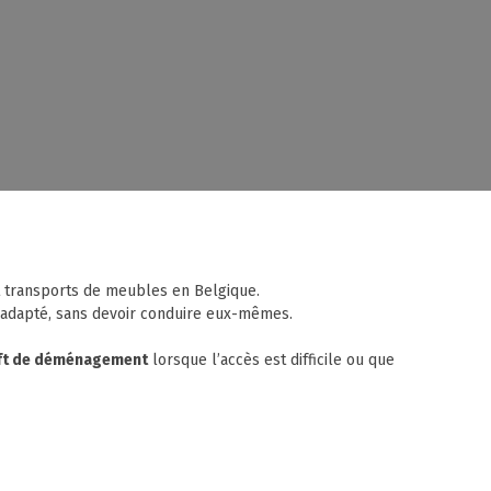
 transports de meubles en Belgique.
 adapté, sans devoir conduire eux-mêmes.
lift de déménagement
lorsque l’accès est difficile ou que