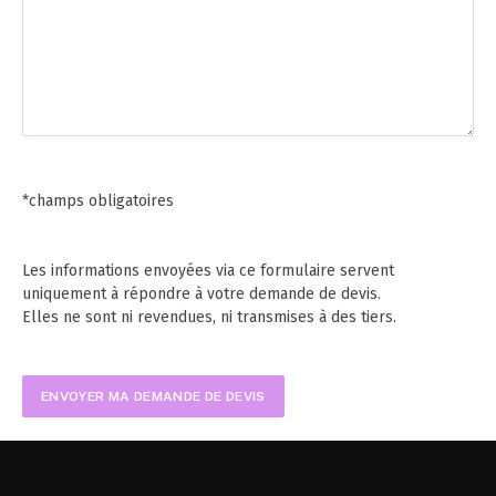
*champs obligatoires
Les informations envoyées via ce formulaire servent
uniquement à répondre à votre demande de devis.
Elles ne sont ni revendues, ni transmises à des tiers.