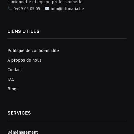
camionnette et équipe professionnelle.
0499 05 05 05 –
info@liftmaria.be
LIENS UTILES
Politique de confidentialité
À propos de nous
Contact
FAQ
Blogs
SERVICES
Déménagement