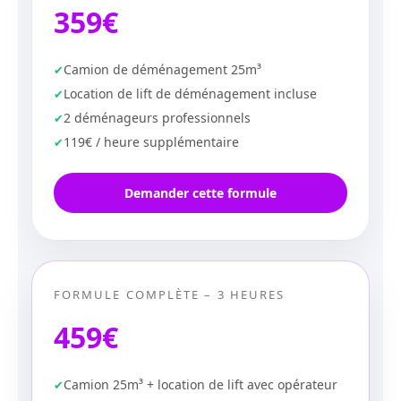
359€
Camion de déménagement 25m³
Location de lift de déménagement incluse
2 déménageurs professionnels
119€ / heure supplémentaire
Demander cette formule
FORMULE COMPLÈTE – 3 HEURES
459€
Camion 25m³ + location de lift avec opérateur