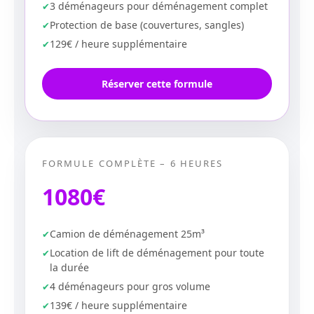
3 déménageurs pour déménagement complet
Protection de base (couvertures, sangles)
129€ / heure supplémentaire
Réserver cette formule
FORMULE COMPLÈTE – 6 HEURES
1080€
Camion de déménagement 25m³
Location de lift de déménagement pour toute
la durée
4 déménageurs pour gros volume
139€ / heure supplémentaire