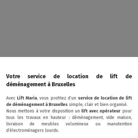
Votre service de location de lift de
déménagement à Bruxelles
Avec
Lift Maria
, vous profitez d’un
service de location de lift
de déménagement à Bruxelles
simple, clair et bien organisé.
Nous mettons à votre disposition un
lift avec opérateur
pour
tous les travaux en hauteur : déménagement, vide maison,
livraison de meubles volumineux ou manutention
d’électroménagers lourds.