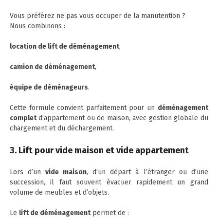
Vous préférez ne pas vous occuper de la manutention ?
Nous combinons :
location de lift de déménagement
,
camion de déménagement
,
équipe de déménageurs
.
Cette formule convient parfaitement pour un
déménagement
complet
d’appartement ou de maison, avec gestion globale du
chargement et du déchargement.
3. Lift pour vide maison et vide appartement
Lors d’un
vide maison
, d’un départ à l’étranger ou d’une
succession, il faut souvent évacuer rapidement un grand
volume de meubles et d’objets.
Le
lift de déménagement
permet de :