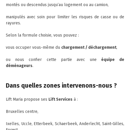
montés ou descendus jusqu’au logement ou au camion,
manipulés avec soin pour limiter les risques de casse ou de
rayures.
Selon la formule choisie, vous pouvez :
vous occuper vous-même du
chargement / déchargement
,
ou nous confier cette partie avec une
équipe de
déménageurs
.
Dans quelles zones intervenons-nous ?
Lift Maria propose ses
Lift Services
à :
Bruxelles centre,
Ixelles, Uccle, Etterbeek, Schaerbeek, Anderlecht, Saint-Gilles,
Forest,