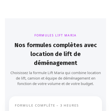
FORMULES LIFT MARIA
Nos formules complètes avec
location de lift de
déménagement
Choisissez la formule Lift Maria qui combine location
de lift, camion et équipe de déménagement en
fonction de votre volume et de votre budget.
FORMULE COMPLÈTE – 3 HEURES