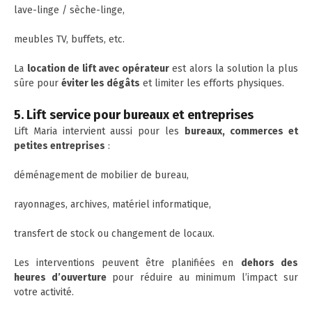
lave-linge / sèche-linge,
meubles TV, buffets, etc.
La
location de lift avec opérateur
est alors la solution la plus
sûre pour
éviter les dégâts
et limiter les efforts physiques.
5. Lift service pour bureaux et entreprises
Lift Maria intervient aussi pour les
bureaux, commerces et
petites entreprises
:
déménagement de mobilier de bureau,
rayonnages, archives, matériel informatique,
transfert de stock ou changement de locaux.
Les interventions peuvent être planifiées en
dehors des
heures d’ouverture
pour réduire au minimum l’impact sur
votre activité.