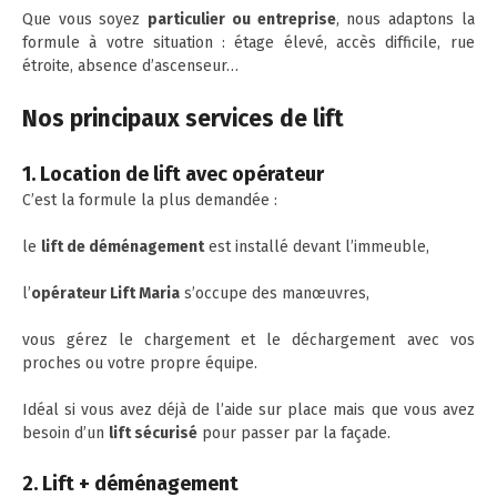
Que vous soyez
particulier ou entreprise
, nous adaptons la
formule à votre situation : étage élevé, accès difficile, rue
étroite, absence d’ascenseur…
Nos principaux services de lift
1. Location de lift avec opérateur
C’est la formule la plus demandée :
le
lift de déménagement
est installé devant l’immeuble,
l’
opérateur Lift Maria
s’occupe des manœuvres,
vous gérez le chargement et le déchargement avec vos
proches ou votre propre équipe.
Idéal si vous avez déjà de l’aide sur place mais que vous avez
besoin d’un
lift sécurisé
pour passer par la façade.
2. Lift + déménagement