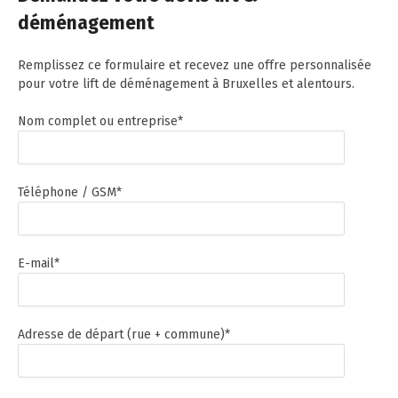
déménagement
Remplissez ce formulaire et recevez une offre personnalisée
pour votre lift de déménagement à Bruxelles et alentours.
Nom complet ou entreprise*
Téléphone / GSM*
E-mail*
Adresse de départ (rue + commune)*