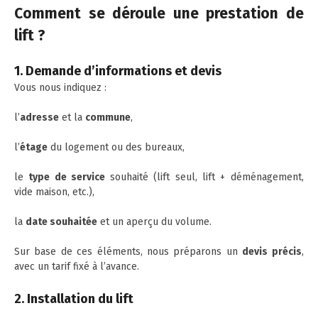
Comment se déroule une prestation de
lift ?
1. Demande d’informations et devis
Vous nous indiquez :
l’
adresse
et la
commune
,
l’
étage
du logement ou des bureaux,
le
type de service
souhaité (lift seul, lift + déménagement,
vide maison, etc.),
la
date souhaitée
et un aperçu du volume.
Sur base de ces éléments, nous préparons un
devis précis
,
avec un tarif fixé à l’avance.
2. Installation du lift