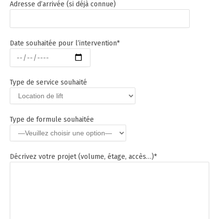
Adresse d’arrivée (si déjà connue)
Date souhaitée pour l’intervention*
Type de service souhaité
Type de formule souhaitée
Décrivez votre projet (volume, étage, accès…)*