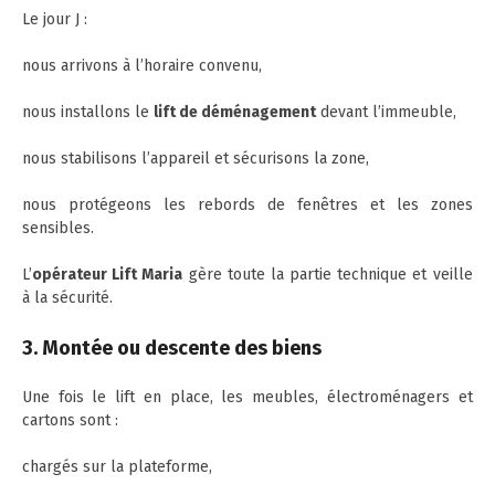
Le jour J :
nous arrivons à l’horaire convenu,
nous installons le
lift de déménagement
devant l’immeuble,
nous stabilisons l’appareil et sécurisons la zone,
nous protégeons les rebords de fenêtres et les zones
sensibles.
L’
opérateur Lift Maria
gère toute la partie technique et veille
à la sécurité.
3. Montée ou descente des biens
Une fois le lift en place, les meubles, électroménagers et
cartons sont :
chargés sur la plateforme,