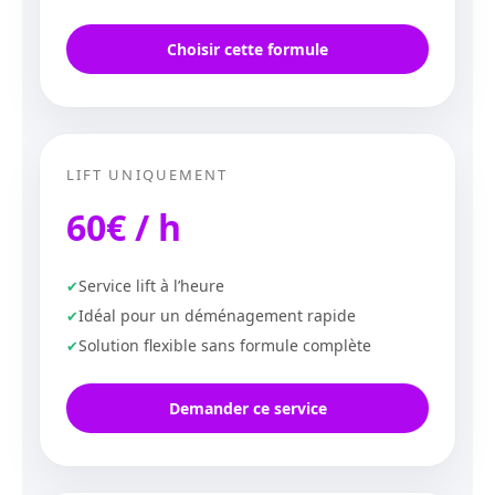
Choisir cette formule
LIFT UNIQUEMENT
60€ / h
Service lift à l’heure
Idéal pour un déménagement rapide
Solution flexible sans formule complète
Demander ce service