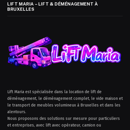
LIFT MARIA – LIFT & DÉMÉNAGEMENT À
BRUXELLES
Lift Maria est spécialisée dans la location de lift de
déménagement, le déménagement complet, le vide maison et
le transport de meubles volumineux à Bruxelles et dans les
alentours.
Nous proposons des solutions sur mesure pour particuliers
et entreprises, avec lift avec opérateur, camion ou