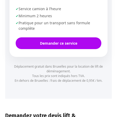
Service camion à l’heure
Minimum 2 heures
Pratique pour un transport sans formule
complète
Demander ce service
Déplacement gratuit dans Bruxelles pour la location de lift de
déménagement.
Tous les prix sont indiqués hors TVA.
En dehors de Bruxelles : frais de déplacement de 0,95€ / km.
Demandez votre devis lift &