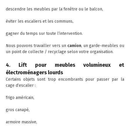
descendre les meubles par la fenêtre ou le balcon,
éviter les escaliers et les communs,
gagner du temps sur toute l’intervention.
Nous pouvons travailler vers un
camion
, un garde-meubles ou
un point de collecte / recyclage selon votre organisation.
4. Lift pour meubles volumineux et
électroménagers lourds
Certains objets sont trop encombrants pour passer par la
cage d’escalier :
frigo américain,
gros canapé,
armoire massive,