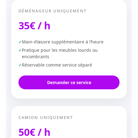
DÉMÉNAGEUR UNIQUEMENT
35€ / h
Main-d’œuvre supplémentaire à l’heure
Pratique pour les meubles lourds ou
encombrants
Réservable comme service séparé
Demander ce service
CAMION UNIQUEMENT
50€ / h