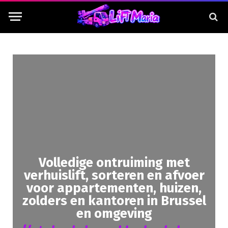
Volledige ontruiming met
verhuislift, sorteren en afvoer
voor appartementen, huizen,
zolders en kantoren in Brussel
en omgeving​