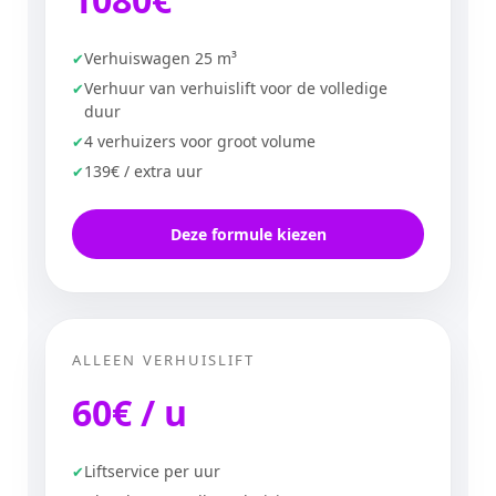
Verhuiswagen 25 m³
Verhuur van verhuislift voor de volledige
duur
4 verhuizers voor groot volume
139€ / extra uur
Deze formule kiezen
ALLEEN VERHUISLIFT
60€ / u
Liftservice per uur