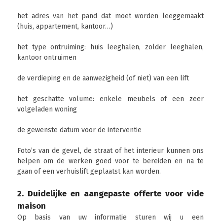
het adres van het pand dat moet worden leeggemaakt
(huis, appartement, kantoor…)
het type ontruiming: huis leeghalen, zolder leeghalen,
kantoor ontruimen
de verdieping en de aanwezigheid (of niet) van een lift
het geschatte volume: enkele meubels of een zeer
volgeladen woning
de gewenste datum voor de interventie
Foto’s van de gevel, de straat of het interieur kunnen ons
helpen om de werken goed voor te bereiden en na te
gaan of een verhuislift geplaatst kan worden.
2. Duidelijke en aangepaste offerte voor vide
maison
Op basis van uw informatie sturen wij u een