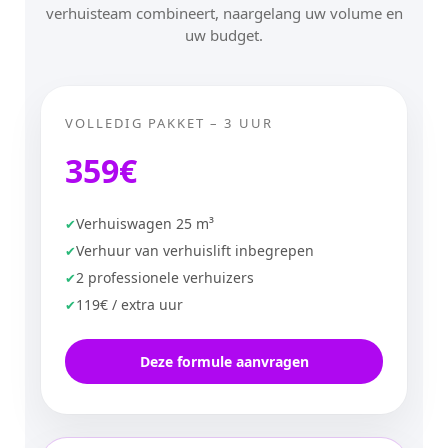
verhuisteam combineert, naargelang uw volume en
uw budget.
VOLLEDIG PAKKET – 3 UUR
359€
Verhuiswagen 25 m³
Verhuur van verhuislift inbegrepen
2 professionele verhuizers
119€ / extra uur
Deze formule aanvragen