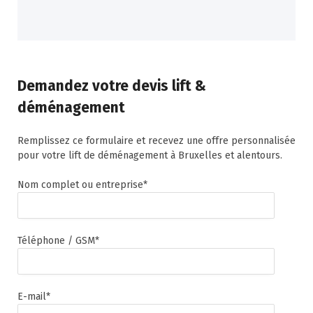
Demandez votre devis lift &
déménagement
Remplissez ce formulaire et recevez une offre personnalisée
pour votre lift de déménagement à Bruxelles et alentours.
Nom complet ou entreprise*
Téléphone / GSM*
E-mail*