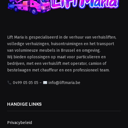
Lift Maria is gespecialiseerd in de verhuur van verhuisliften,
volledige verhuizingen, huisontruimingen en het transport
van volumineuze meubels in Brussel en omgeving.
Wij bieden oplossingen op maat voor particulieren en
bedrijven, met een verhuislift met operator, camion of
bestelwagen met chauffeur en een professioneel team.
0499 05 05 05 –
info@liftmaria.be
HANDIGE LINKS
Privacybeleid