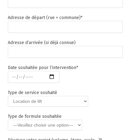
Adresse de départ (rue + commune)*
Adresse d’arrivée (si déjà connue)
Date souhaitée pour l’intervention*
Type de service souhaité
Type de formule souhaitée