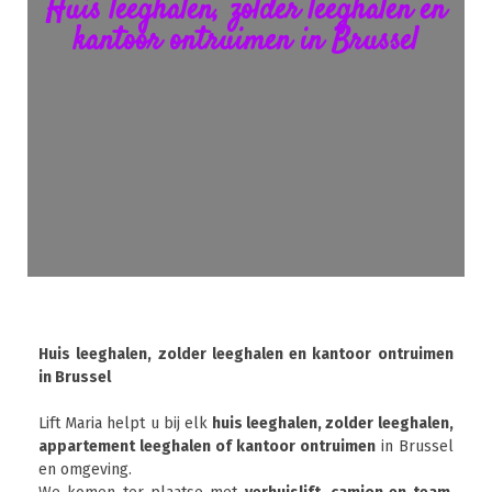
Huis leeghalen, zolder leeghalen en
kantoor ontruimen in Brussel
Huis leeghalen, zolder leeghalen en kantoor ontruimen
in Brussel
Lift Maria helpt u bij elk
huis leeghalen, zolder leeghalen,
appartement leeghalen of kantoor ontruimen
in Brussel
en omgeving.