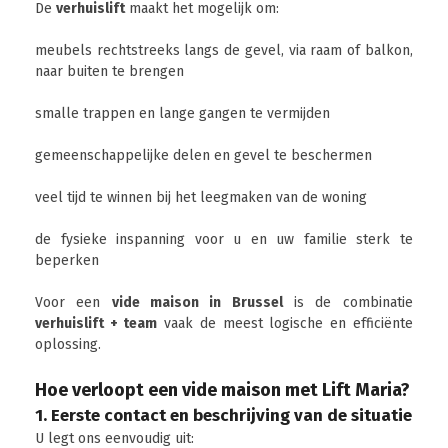
De
verhuislift
maakt het mogelijk om:
meubels rechtstreeks langs de gevel, via raam of balkon,
naar buiten te brengen
smalle trappen en lange gangen te vermijden
gemeenschappelijke delen en gevel te beschermen
veel tijd te winnen bij het leegmaken van de woning
de fysieke inspanning voor u en uw familie sterk te
beperken
Voor een
vide maison in Brussel
is de combinatie
verhuislift + team
vaak de meest logische en efficiënte
oplossing.
Hoe verloopt een vide maison met Lift Maria?
1. Eerste contact en beschrijving van de situatie
U legt ons eenvoudig uit: