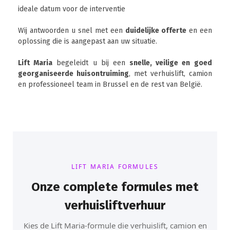
ideale datum voor de interventie
Wij antwoorden u snel met een
duidelijke offerte
en een
oplossing die is aangepast aan uw situatie.
Lift Maria
begeleidt u bij een
snelle, veilige en goed
georganiseerde huisontruiming
, met verhuislift, camion
en professioneel team in Brussel en de rest van België.
LIFT MARIA FORMULES
Onze complete formules met
verhuisliftverhuur
Kies de Lift Maria-formule die verhuislift, camion en