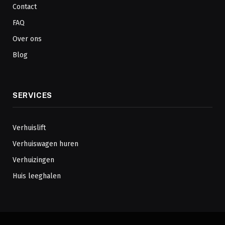
Contact
FAQ
Over ons
Blog
SERVICES
Verhuislift
Verhuiswagen huren
Verhuizingen
Huis leeghalen