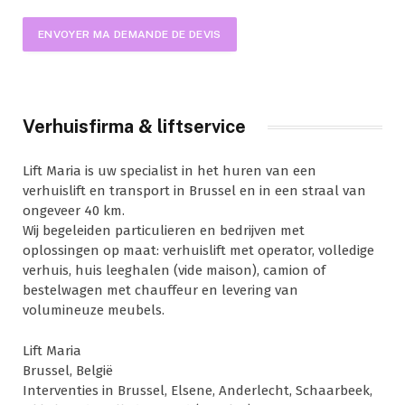
Verhuisfirma & liftservice
Lift Maria is uw specialist in het huren van een
verhuislift en transport in Brussel en in een straal van
ongeveer 40 km.
Wij begeleiden particulieren en bedrijven met
oplossingen op maat: verhuislift met operator, volledige
verhuis, huis leeghalen (vide maison), camion of
bestelwagen met chauffeur en levering van
volumineuze meubels.
Lift Maria
Brussel, België
Interventies in Brussel, Elsene, Anderlecht, Schaarbeek,