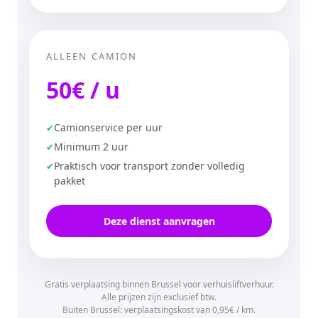
ALLEEN CAMION
50€ / u
Camionservice per uur
Minimum 2 uur
Praktisch voor transport zonder volledig
pakket
Deze dienst aanvragen
Gratis verplaatsing binnen Brussel voor verhuisliftverhuur.
Alle prijzen zijn exclusief btw.
Buiten Brussel: verplaatsingskost van 0,95€ / km.