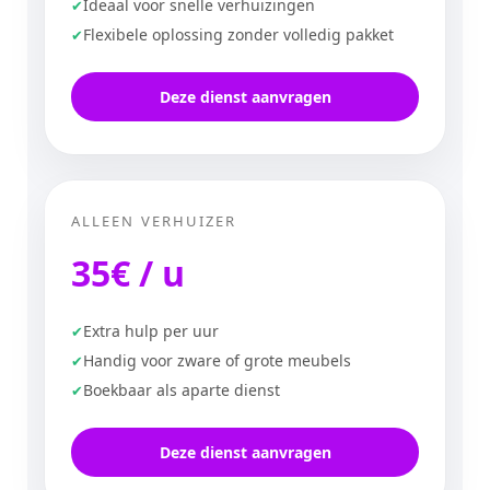
Ideaal voor snelle verhuizingen
Flexibele oplossing zonder volledig pakket
Deze dienst aanvragen
ALLEEN VERHUIZER
35€ / u
Extra hulp per uur
Handig voor zware of grote meubels
Boekbaar als aparte dienst
Deze dienst aanvragen